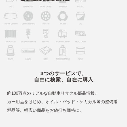
3つのサービスで、
自由に検索、自在に購入
約100万点のリアルな自動車リサクル部品情報。
カー用品をはじめ、オイル・パッド・ケミカル等の整備消
耗品等、幅広い商品をお値打ち価格に。