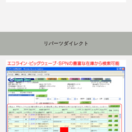
リパーツダイレクト