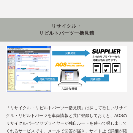
リサイクル・
リビルトパーツ一括見積
「リサイクル・リビルトパーツ一括見積」は探して欲しいリサイ
クル・リビルトパーツを車両情報と共に登録しておくと、AOSの
リサイクルパーツサプライヤーが独自ルートを使って探し出して
くれるサービスです。メールで回答が届き、サイト上で詳細が確