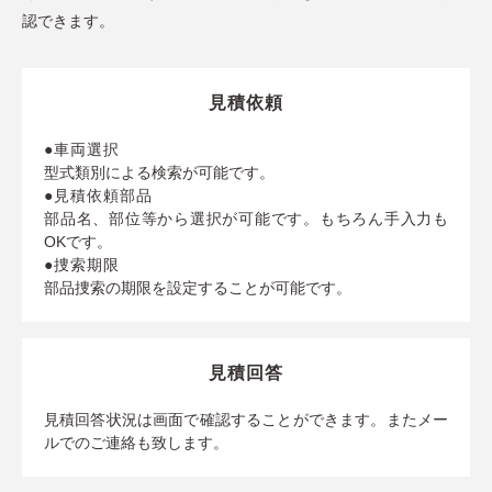
認できます。
見積依頼
●車両選択
型式類別による検索が可能です。
●見積依頼部品
部品名、部位等から選択が可能です。もちろん手入力も
OKです。
●捜索期限
部品捜索の期限を設定することが可能です。
見積回答
見積回答状況は画面で確認することができます。またメー
ルでのご連絡も致します。