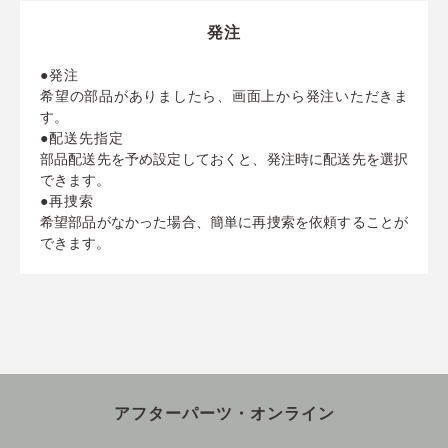
発注
●発注
希望の部品がありましたら、画面上から発注いただきま
す。
●配送先指定
部品配送先を予め設定しておくと、発注時に配送先を選択
できます。
●再捜索
希望部品がなかった場合、簡単に再捜索を依頼することが
できます。
アフターパーツ・オンライン