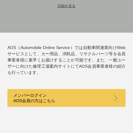
詳細を見る
AOS（Automobile Online Service）では自動車関連業向けWeb
サービスとして、カー用品、消耗品、リサクルパーツ等を会員
事業者様に素早くお届けすることが可能です。また、一般ユー
ザーに向けた修理工場案内サイトにてAOS会員事業者様の紹介
も行っています。
メンバーログイン
AOS会員の方はこちら