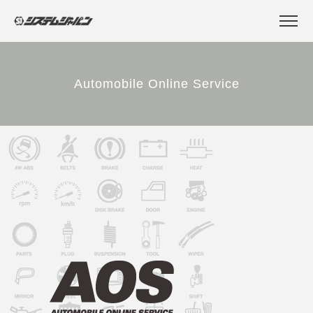
Automobile Online Service