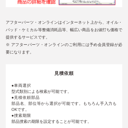
アフターパーツ・オンラインはインターネット上から、オイル・
パッド・ケミカル等整備消耗品等、幅広い商品をお値打ち価格で
提供するサービスです。
※ アフターパーツ・オンラインのご利用には予め会員登録が必
要になります。
見積依頼
●車両選択
型式類別による検索が可能です。
●見積依頼部品
部品名、部位等から選択が可能です。もちろん手入力も
OKです。
●捜索期限
部品捜索の期限を設定することが可能です。