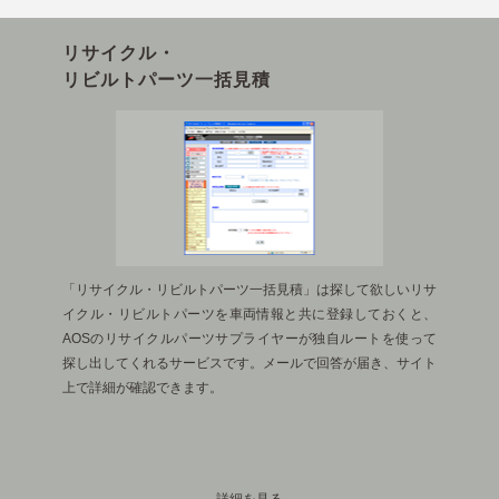
リサイクル・
リビルトパーツ一括見積
「リサイクル・リビルトパーツ一括見積」は探して欲しいリサ
イクル・リビルトパーツを車両情報と共に登録しておくと、
AOSのリサイクルパーツサプライヤーが独自ルートを使って
探し出してくれるサービスです。メールで回答が届き、サイト
上で詳細が確認できます。